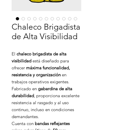
Chaleco Brigadista
de Alta Visibilidad
El
chaleco brigadista de alta
visibilidad
está diseñado para
ofrecer
máxima funcionalidad,
resistencia y organización
en
trabajos operativos exigentes.
Fabricado en
gabardina de alta
durabilidad
, proporciona excelente
resistencia al rasgado y al uso
continuo, incluso en condiciones
demandantes.
Cuenta con
bandas reflejantes