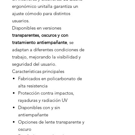
ergonómico unitalla garantiza un
ajuste cómodo para distintos
usuarios.
Disponibles en versiones
transparentes, oscuros y con
tratamiento antiempañante
, se
adaptan a diferentes condiciones de
trabajo, mejorando la visibilidad y
seguridad del usuario.
Características principales
Fabricados en policarbonato de
alta resistencia
Protección contra impactos,
rayaduras y radiación UV
Disponibles con y sin
antiempañante
Opciones de lente transparente y
oscuro