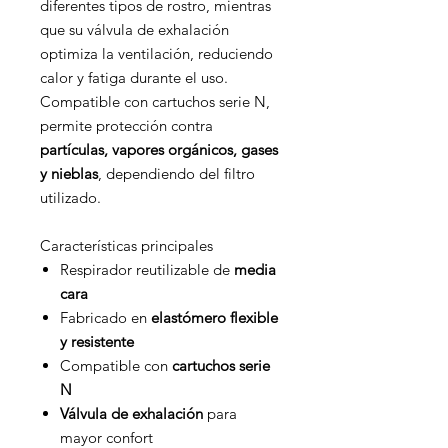
diferentes tipos de rostro, mientras
que su válvula de exhalación
optimiza la ventilación, reduciendo
calor y fatiga durante el uso.
Compatible con cartuchos serie N,
permite protección contra
partículas, vapores orgánicos, gases
y nieblas
, dependiendo del filtro
utilizado.
Características principales
Respirador reutilizable de
media
cara
Fabricado en
elastómero flexible
y resistente
Compatible con
cartuchos serie
N
Válvula de exhalación
para
mayor confort